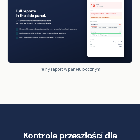
Pełny raport w panelu bocznym
Kontrole przeszłości dla