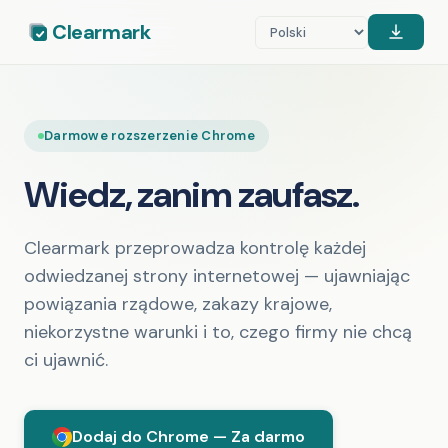
Clearmark
Darmowe rozszerzenie Chrome
Wiedz, zanim zaufasz.
Clearmark przeprowadza kontrolę każdej
odwiedzanej strony internetowej — ujawniając
powiązania rządowe, zakazy krajowe,
niekorzystne warunki i to, czego firmy nie chcą
ci ujawnić.
Dodaj do Chrome — Za darmo