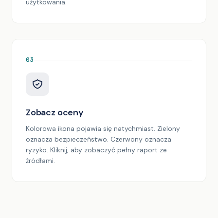
użytkowania.
03
Zobacz oceny
Kolorowa ikona pojawia się natychmiast. Zielony
oznacza bezpieczeństwo. Czerwony oznacza
ryzyko. Kliknij, aby zobaczyć pełny raport ze
źródłami.