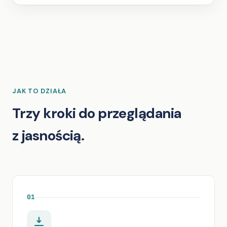
JAK TO DZIAŁA
Trzy kroki do przeglądania
z jasnością.
01