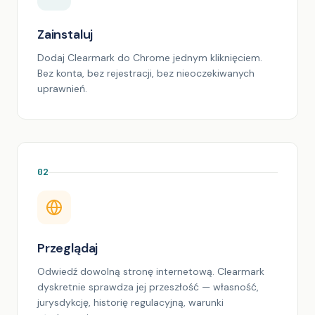
Zainstaluj
Dodaj Clearmark do Chrome jednym kliknięciem.
Bez konta, bez rejestracji, bez nieoczekiwanych
uprawnień.
02
Przeglądaj
Odwiedź dowolną stronę internetową. Clearmark
dyskretnie sprawdza jej przeszłość — własność,
jurysdykcję, historię regulacyjną, warunki