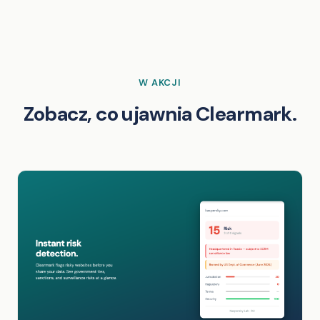
W AKCJI
Zobacz, co ujawnia Clearmark.