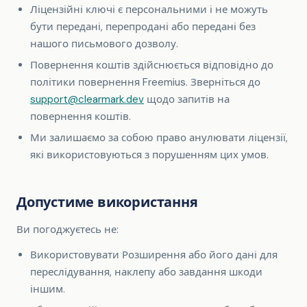
Ліцензійні ключі є персональними і не можуть
бути передані, перепродані або передані без
нашого письмового дозволу.
Повернення коштів здійснюється відповідно до
політики повернення Freemius. Зверніться до
support@clearmark.dev
щодо запитів на
повернення коштів.
Ми залишаємо за собою право анулювати ліцензії,
які використовуються з порушенням цих умов.
Допустиме використання
Ви погоджуєтесь не:
Використовувати Розширення або його дані для
переслідування, наклепу або завдання шкоди
іншим.