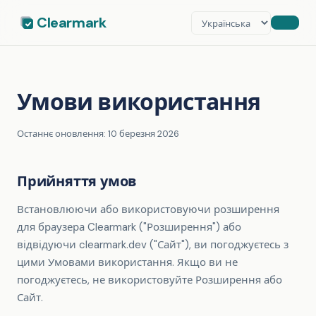
Clearmark
Умови використання
Останнє оновлення: 10 березня 2026
Прийняття умов
Встановлюючи або використовуючи розширення
для браузера Clearmark ("Розширення") або
відвідуючи clearmark.dev ("Сайт"), ви погоджуєтесь з
цими Умовами використання. Якщо ви не
погоджуєтесь, не використовуйте Розширення або
Сайт.