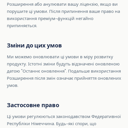
Розширення або анулювати вашу ліцензію, якщо ви
порушите ці умови. Після припинення ваше право на
використання преміум-функцій негайно
припиняється.
Зміни до цих умов
Ми можемо оновлювати ці умови в міру розвитку
продукту. Істотні зміни будуть відзначені оновленою
датою "Останнє оновлення". Подальше використання
Розширення після змін означає прийняття оновлених
умов.
Застосовне право
Ці умови регулюються законодавством Федеративної
Республіки Німеччина. Будь-які спори, що